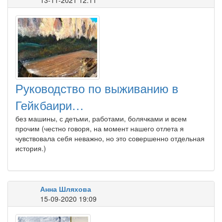
13-11-2021 12:11
Руководство по выживанию в
Гейкбаири…
без машины, с детьми, работами, болячками и всем
прочим (честно говоря, на момент нашего отлета я
чувствовала себя неважно, но это совершенно отдельная
история.)
Анна Шляхова
15-09-2020 19:09