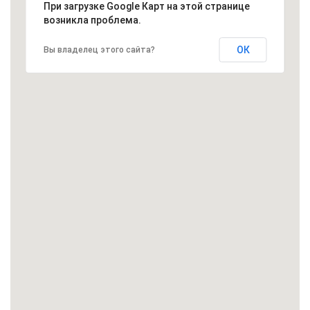
При загрузке Google Карт на этой странице
возникла проблема.
ОК
Вы владелец этого сайта?