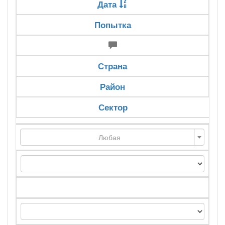
Дата
Попытка
Страна
Район
Сектор
Любая