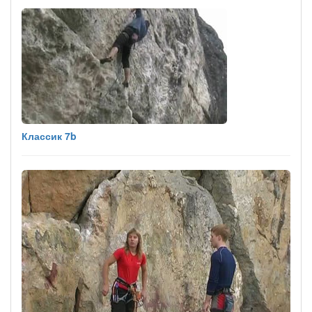
Классик 7b