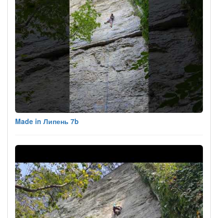
Made in Липень 7b