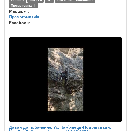
Промокомпанія
Маршрут:
Промокомпанія
Facebook:
Давай до побачення, 7с. Кам'янець-Подільський,