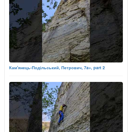
Кам'янець-Подільський, Петрович, 7a+, part 2