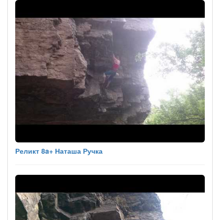
Реликт 8a+ Наташа Ручка