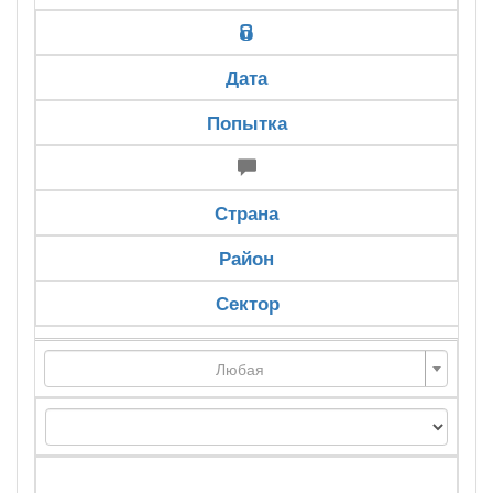
Дата
Попытка
Страна
Район
Сектор
Любая