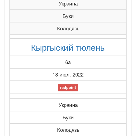
Украина
Буки
Колодязь
Кыргыский тюлень
6a
18 июл. 2022
redpoint
Украина
Буки
Колодязь