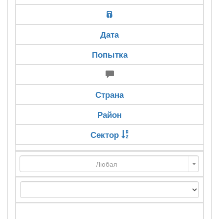
Дата
Попытка
Страна
Район
Сектор
Любая