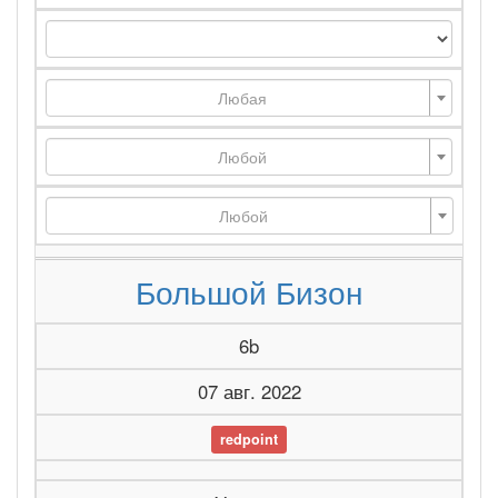
Любая
Любой
Любой
Большой Бизон
6b
07 авг. 2022
redpoint