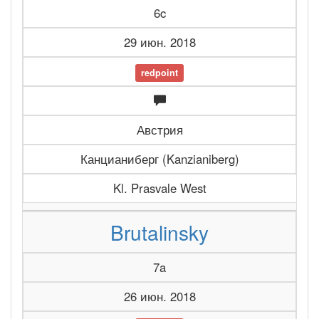
6c
29 июн. 2018
redpoint
Австрия
Канцианиберг (Kanzianiberg)
Kl. Prasvale West
Brutalinsky
7a
26 июн. 2018