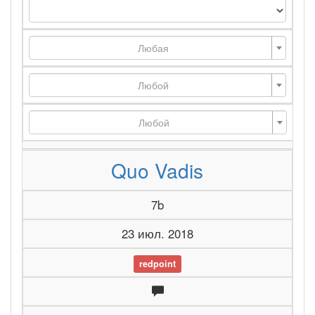
Любая
Любой
Любой
Quo Vadis
7b
23 июл. 2018
redpoint