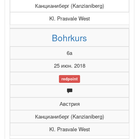
Канцианиберг (Kanzianiberg)
Kl. Prasvale West
Bohrkurs
6a
25 июн. 2018
redpoint
Австрия
Канцианиберг (Kanzianiberg)
Kl. Prasvale West