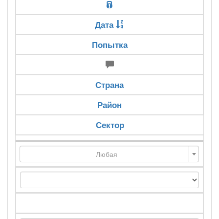
Дата
Попытка
Страна
Район
Сектор
Любая